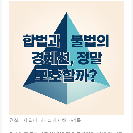
현실에서 일어나는 실제 피해 사례들