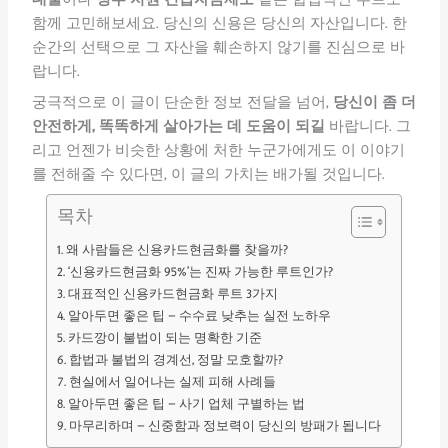
함께 고민해보세요. 당신의 신용은 당신의 자산입니다. 한
순간의 선택으로 그 자산을 훼손하지 않기를 진심으로 바
랍니다.
궁극적으로 이 글이 단순한 정보 전달을 넘어,
당신이 좀 더
안전하게, 똑똑하게 살아가는 데 도움이 되길
바랍니다. 그
리고 언젠가 비슷한 상황에 처한 누군가에게도 이 이야기
를 전해줄 수 있다면, 이 글의 가치는 배가될 것입니다.
목차
왜 사람들은 신용카드현금화를 찾을까?
‘신용카드현금화 95%’는 진짜 가능한 루트인가?
대표적인 신용카드현금화 루트 3가지
알아두면 좋은 팁 – 수수료 낮추는 실전 노하우
카드깡이 불법이 되는 명확한 기준
합법과 불법의 경계선, 정말 모호할까?
현실에서 일어나는 실제 피해 사례들
알아두면 좋은 팁 – 사기 업체 구별하는 법
마무리하며 – 신중함과 정보력이 당신의 방패가 됩니다