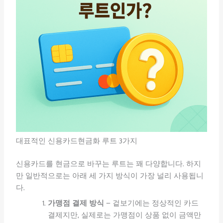
대표적인 신용카드현금화 루트 3가지
신용카드를 현금으로 바꾸는 루트는 꽤 다양합니다. 하지
만 일반적으로는 아래 세 가지 방식이 가장 널리 사용됩니
다.
가맹점 결제 방식
– 겉보기에는 정상적인 카드
결제지만, 실제로는 가맹점이 상품 없이 금액만