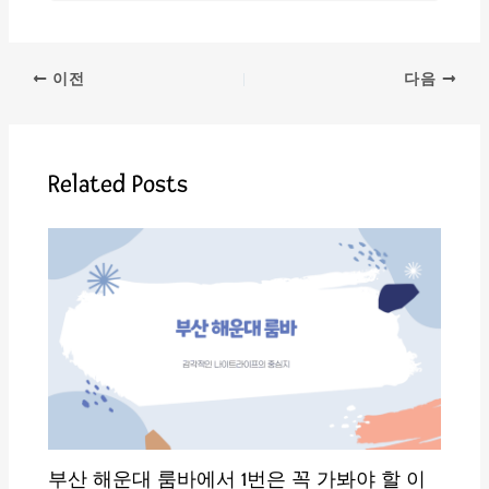
이전
다음
Related Posts
부산 해운대 룸바에서 1번은 꼭 가봐야 할 이