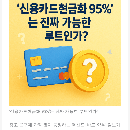
‘신용카드현금화 95%’는 진짜 가능한 루트인가?
광고 문구에 가장 많이 등장하는 퍼센트, 바로 ‘95%’. 겉보기