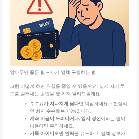
알아두면 좋은 팁 – 사기 업체 구별하는 법
그럼 어떻게 하면 위험을 줄일 수 있을까요? 실제 사기 루
트를 걸러내는 방법을 몇 가지 알려드릴게요.
수수료가 지나치게 낮다
면 의심하세요 – 현실적
인 최저 수수료는 7~9%입니다.
계좌 지급이 느리다거나, 일시 정산
이라는 말이
나온다면 주의하세요.
카톡 아이디로만 연락
을 유도하고, 업체 정보가