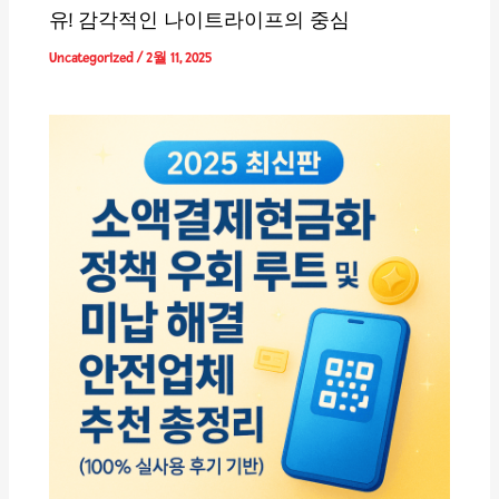
유! 감각적인 나이트라이프의 중심
Uncategorized
/
2월 11, 2025