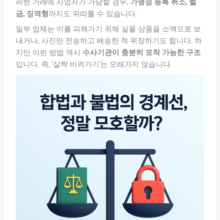
러한 거래에 사업자가 가담할 경우,
가맹점 등록 취소, 벌
금, 징역형
까지도 뒤따를 수 있습니다.
일부 업체는 이를 피해가기 위해 실물 상품을 소액으로 보
내거나, 사진만 전송하고 배송한 척 위장하기도 합니다. 하
지만 이런 방법 역시
수사기관이 충분히 포착 가능한 구조
입니다. 즉, ‘살짝 비켜가기’는 오래가지 않습니다.