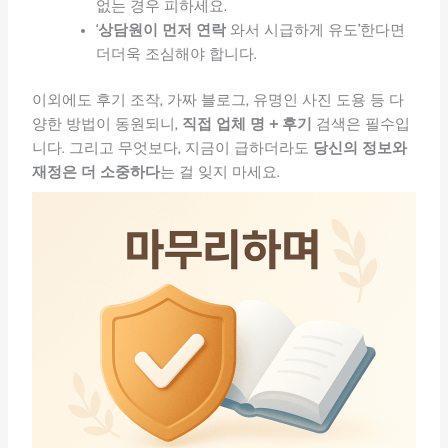
없는 경우 피하세요.
‘
상담원이 먼저 연락
와서 시급하게 유도’한다면
더더욱 조심해야 합니다.
이외에도 후기 조작, 가짜 블로그, 유명인 사진 도용 등 다
양한 방법이 동원되니,
직접 업체 명 + 후기
검색은 필수입
니다. 그리고 무엇보다, 지금이 급하더라도
당신의 정보와
재정은 더 소중하다
는 걸 잊지 마세요.