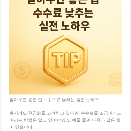
알아두면 좋은 팁 – 수수료 낮추는 실전 노하우
혹시라도 현금화를 고려하고 있다면, 수수료를 조금이라도
아끼는 방법은 알고 있어야겠죠. 예를 들면 다음과 같은 팁
이 있습니다: