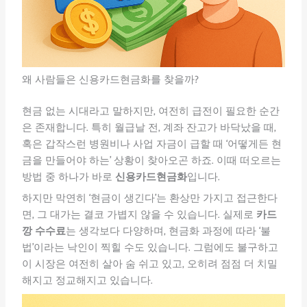
왜 사람들은 신용카드현금화를 찾을까?
현금 없는 시대라고 말하지만, 여전히 급전이 필요한 순간
은 존재합니다. 특히 월급날 전, 계좌 잔고가 바닥났을 때,
혹은 갑작스런 병원비나 사업 자금이 급할 때 ‘어떻게든 현
금을 만들어야 하는’ 상황이 찾아오곤 하죠. 이때 떠오르는
방법 중 하나가 바로
신용카드현금화
입니다.
하지만 막연히 ‘현금이 생긴다’는 환상만 가지고 접근한다
면, 그 대가는 결코 가볍지 않을 수 있습니다. 실제로
카드
깡 수수료
는 생각보다 다양하며, 현금화 과정에 따라 ‘불
법’이라는 낙인이 찍힐 수도 있습니다. 그럼에도 불구하고
이 시장은 여전히 살아 숨 쉬고 있고, 오히려 점점 더 치밀
해지고 정교해지고 있습니다.